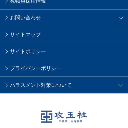
教職員採用情報
お問い合わせ
サイトマップ
サイトポリシー
プライバシーポリシー
ハラスメント対策について