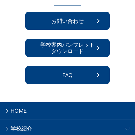
お問い合わせ
学校案内パンフレット
ダウンロード
FAQ
HOME
学校紹介