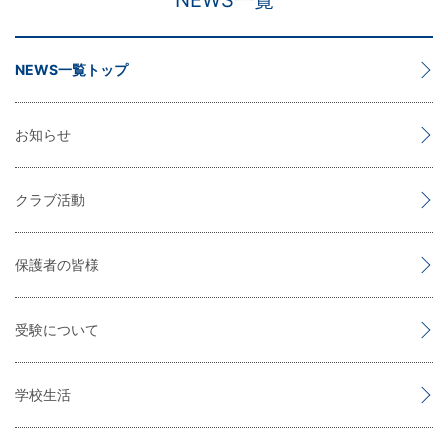
NEWS一覧
NEWS一覧トップ
お知らせ
クラブ活動
保護者の皆様
受験について
学校生活