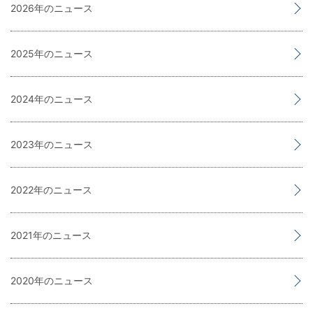
2026
2025
2024
2023
2022
2021
2020