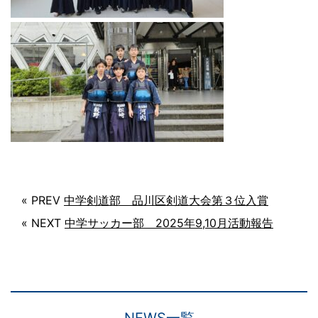
« PREV
中学剣道部 品川区剣道大会第３位入賞
« NEXT
中学サッカー部 2025年9,10月活動報告