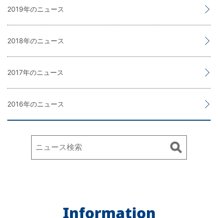
2019
2018
2017
2016
Information