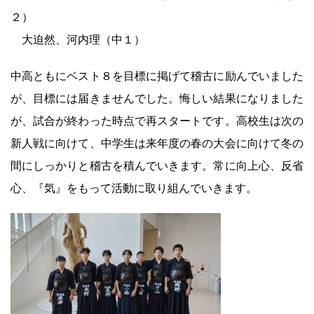
２）
大迫然、河内理（中１）
中高ともにベスト８を目標に掲げて稽古に励んでいました
が、目標には届きませんでした。悔しい結果になりました
が、試合が終わった時点で再スタートです。高校生は次の
新人戦に向けて、中学生は来年度の春の大会に向けて冬の
間にしっかりと稽古を積んでいきます。常に向上心、反省
心、『気』をもって活動に取り組んでいきます。