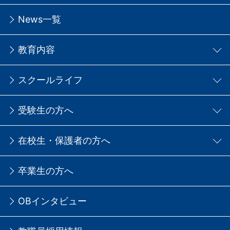
News一覧
教育内容
スクールライフ
受験生の方へ
在校生・保護者の方へ
卒業生の方へ
OBインタビュー