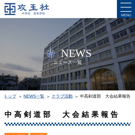
MENU
NEWS
ニュース一覧
トップ
NEWS一覧
クラブ活動
中高剣道部 大会結果報告
中高剣道部 大会結果報告