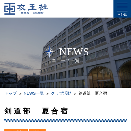
MENU
NEWS
ニュース一覧
トップ
NEWS一覧
クラブ活動
剣道部 夏合宿
剣道部 夏合宿