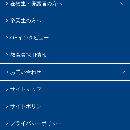
在校生・保護者の方へ
卒業生の方へ
OBインタビュー
教職員採用情報
お問い合わせ
サイトマップ
サイトポリシー
プライバシーポリシー