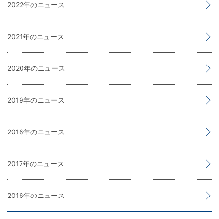
2022
2021
2020
2019
2018
2017
2016