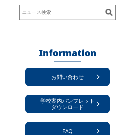
Information
お問い合わせ
学校案内パンフレット
ダウンロード
FAQ