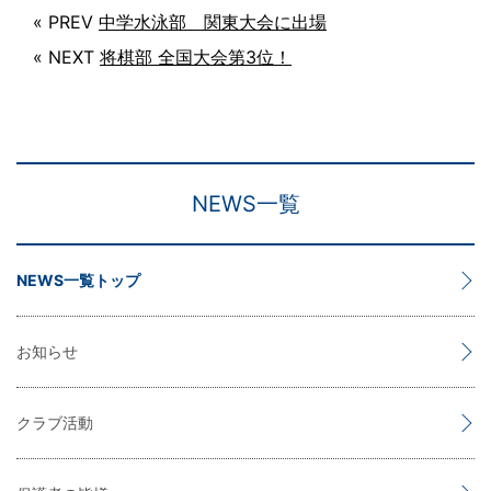
« PREV
中学水泳部 関東大会に出場
« NEXT
将棋部 全国大会第3位！
NEWS一覧
NEWS一覧トップ
お知らせ
クラブ活動