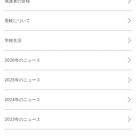
保護者の皆様
受験について
学校生活
2026
2025
2024
2023