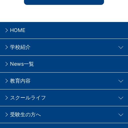
HOME
学校紹介
News一覧
教育内容
スクールライフ
受験生の方へ