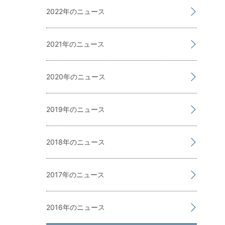
2022
2021
2020
2019
2018
2017
2016