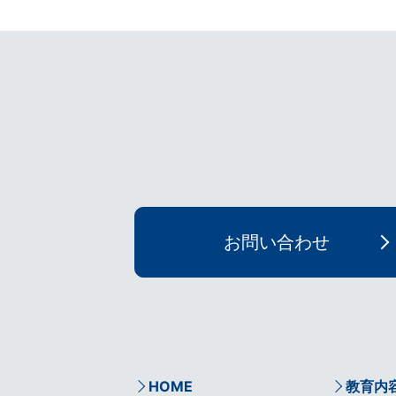
お問い合わせ
HOME
教育内