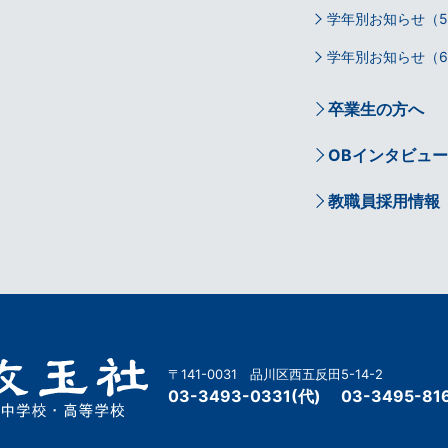
学年別お知らせ（
学年別お知らせ（
卒業生の方へ
OBインタビュー
教職員採用情報
〒141-0031 品川区西五反田5-14-2
03-3493-0331
(代)
03-3495-81