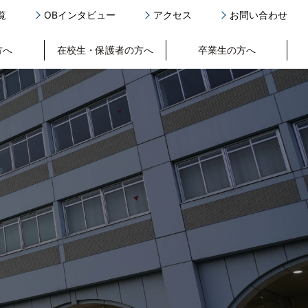
覧
OBインタビュー
アクセス
お問い合わせ
方へ
在校生・保護者の方へ
卒業生の方へ