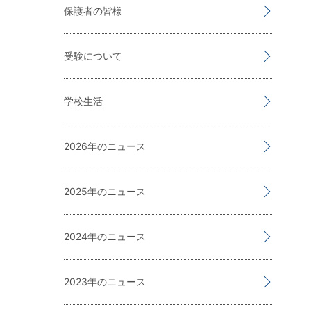
保護者の皆様
受験について
学校生活
2026
2025
2024
2023