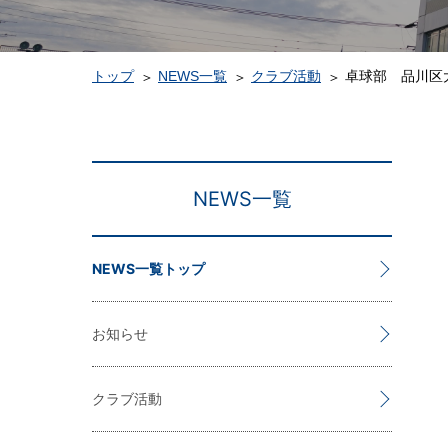
トップ
NEWS一覧
クラブ活動
卓球部 品川区
NEWS一覧
NEWS一覧トップ
お知らせ
クラブ活動