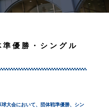
体準優勝・シングル
卓球大会において、団体戦準優勝、シン