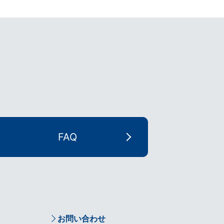
FAQ
お問い合わせ