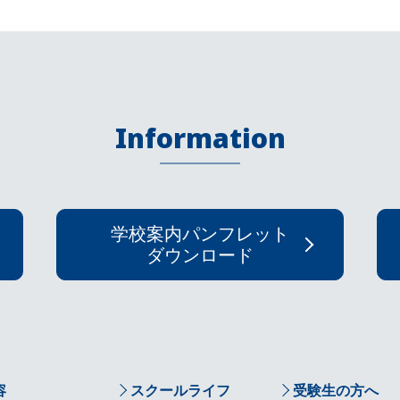
Information
学校案内パンフレット
ダウンロード
容
スクールライフ
受験生の方へ