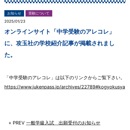
お知らせ
受験について
2025/01/23
オンラインサイト「中学受験のアレコレ」
に、攻玉社の学校紹介記事が掲載されまし
た。
「中学受験のアレコレ」は以下のリンクからご覧下さい。
https://www.jukenpass.jp/archives/22789#kogyokusya
« PREV
一般学級入試 出願受付のお知らせ