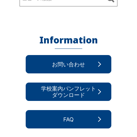
Information
お問い合わせ
学校案内パンフレット
ダウンロード
FAQ