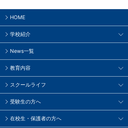
HOME
学校紹介
News一覧
教育内容
スクールライフ
受験生の方へ
在校生・保護者の方へ