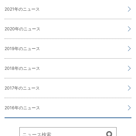
2021
2020
2019
2018
2017
2016