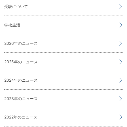
受験について
学校生活
2026
2025
2024
2023
2022