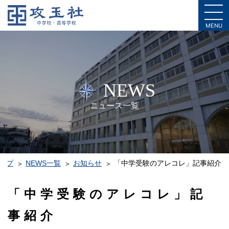
MENU
NEWS
ニュース一覧
ップ
NEWS一覧
お知らせ
「中学受験のアレコレ」記事紹介
「中学受験のアレコレ」記
事紹介