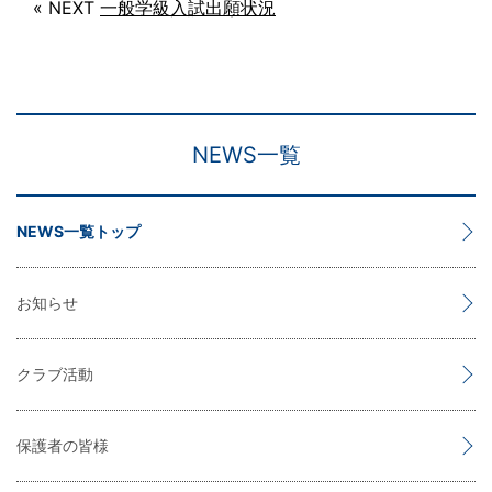
« NEXT
一般学級入試出願状況
NEWS一覧
NEWS一覧トップ
お知らせ
クラブ活動
保護者の皆様