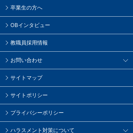
卒業生の方へ
OBインタビュー
教職員採用情報
お問い合わせ
サイトマップ
サイトポリシー
プライバシーポリシー
ハラスメント対策について