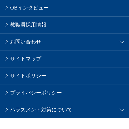
OBインタビュー
教職員採用情報
お問い合わせ
サイトマップ
サイトポリシー
プライバシーポリシー
ハラスメント対策について