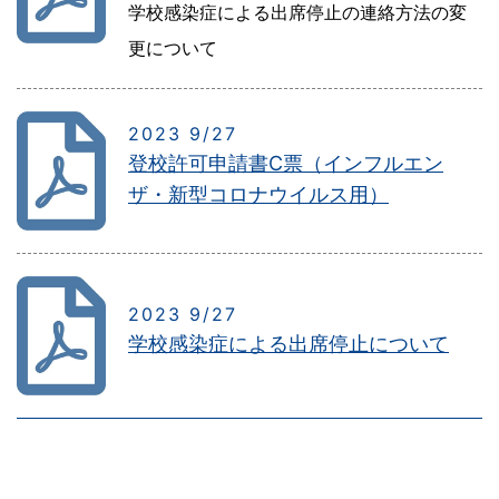
学校感染症による出席停止の連絡方法の変
更について
2023 9/27
登校許可申請書C票（インフルエン
ザ・新型コロナウイルス用）
2023 9/27
学校感染症による出席停止について