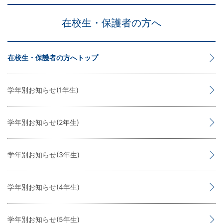
在校生・保護者の方へ
在校生・保護者の方へトップ
学年別お知らせ(1年生)
学年別お知らせ(2年生)
学年別お知らせ(3年生)
学年別お知らせ(4年生)
学年別お知らせ(5年生)