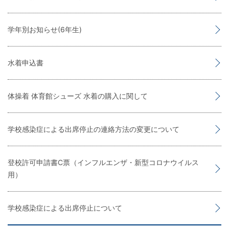
学年別お知らせ(6年生)
水着申込書
体操着 体育館シューズ 水着の購入に関して
学校感染症による出席停止の連絡方法の変更について
登校許可申請書C票（インフルエンザ・新型コロナウイルス
用）
学校感染症による出席停止について