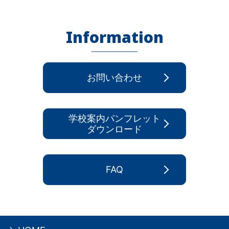
Information
お問い合わせ
学校案内パンフレット
ダウンロード
FAQ