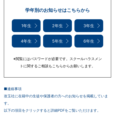
学年別のお知らせはこちらから
1年生
2年生
3年生
4年生
5年生
6年生
※閲覧にはパスワードが必要です。スクールハラスメン
トに関するご相談もこちらからお願いします。
■連絡事項
攻玉社に在籍中の生徒や保護者の方へのお知らせを掲載していま
す。
以下の項目をクリックすると詳細PDFをご覧いただけます。