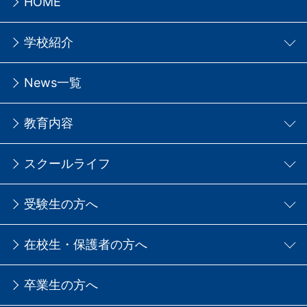
HOME
学校紹介
News一覧
教育内容
スクールライフ
受験生の方へ
在校生・保護者の方へ
卒業生の方へ