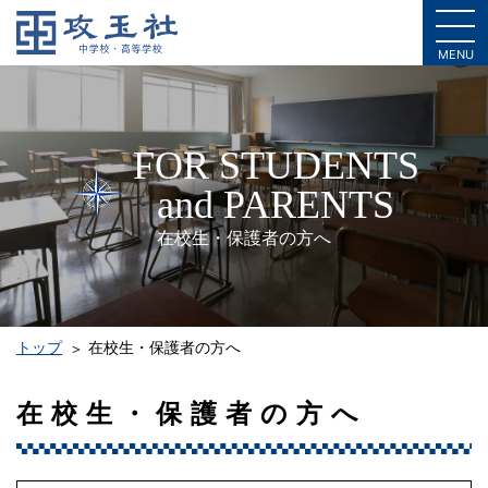
MENU
FOR STUDENTS
and PARENTS
在校生・保護者の方へ
トップ
在校生・保護者の方へ
在校生・保護者の方へ