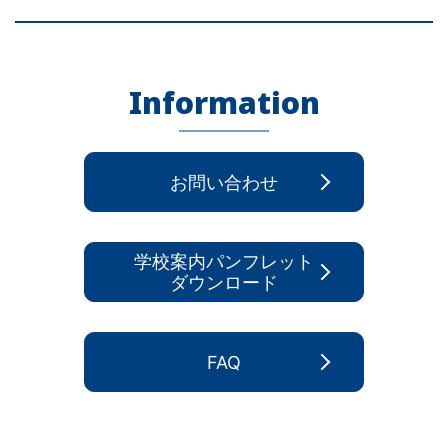
Information
お問い合わせ
学校案内パンフレット
ダウンロード
FAQ