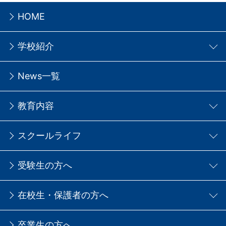
HOME
学校紹介
News一覧
教育内容
スクールライフ
受験生の方へ
在校生・保護者の方へ
卒業生の方へ