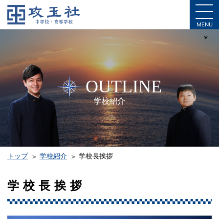
MENU
OUTLINE
学校紹介
トップ
学校紹介
学校長挨拶
学校長挨拶