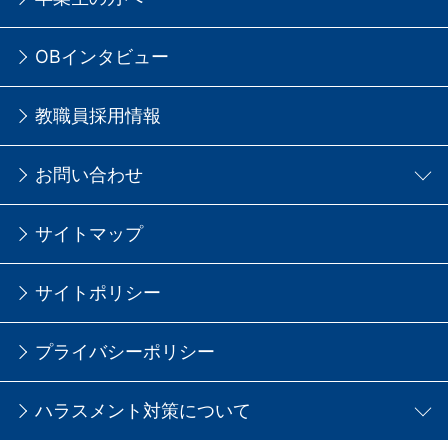
OBインタビュー
教職員採用情報
お問い合わせ
サイトマップ
サイトポリシー
プライバシーポリシー
ハラスメント対策について