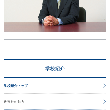
学校紹介
学校紹介トップ
攻玉社の魅力