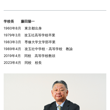
学校長 藤田陽一
1960年8月 東京都出身
1979年3月 攻玉社高等学校卒業
1983年3月 専修大学文学部卒業
1989年4月 攻玉社中学校・高等学校 教諭
2019年4月 同校 高等学校教頭
2023年4月 同校 校長