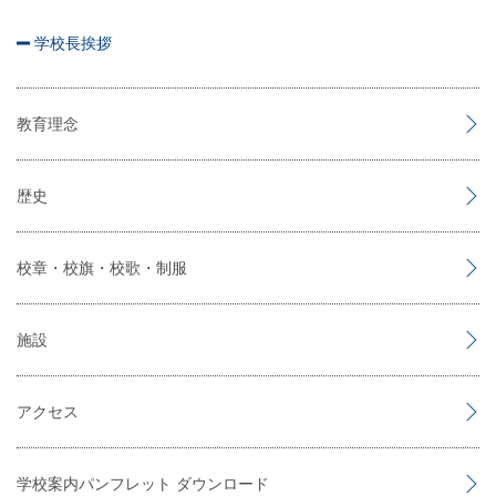
学校長挨拶
教育理念
歴史
校章・校旗・校歌・制服
施設
アクセス
学校案内パンフレット ダウンロード