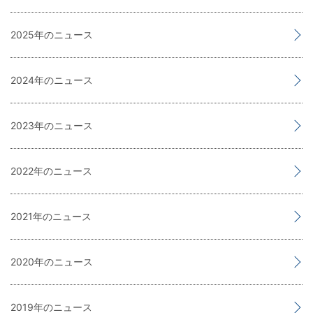
2025
2024
2023
2022
2021
2020
2019