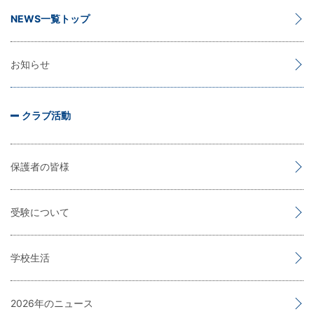
NEWS一覧トップ
お知らせ
クラブ活動
保護者の皆様
受験について
学校生活
2026