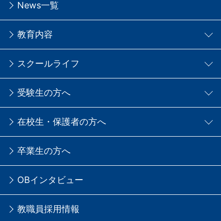
News一覧
教育内容
スクールライフ
受験生の方へ
在校生・保護者の方へ
卒業生の方へ
OBインタビュー
教職員採用情報