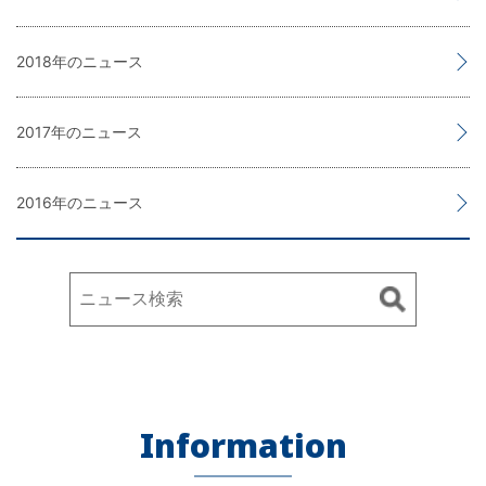
2018
2017
2016
Information