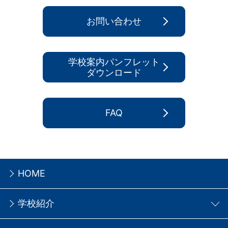
お問い合わせ
学校案内パンフレット
ダウンロード
FAQ
HOME
学校紹介