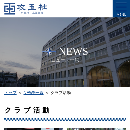
MENU
NEWS
ニュース一覧
トップ
NEWS一覧
クラブ活動
クラブ活動