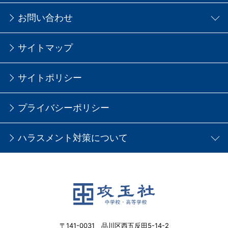
お問い合わせ
サイトマップ
サイトポリシー
プライバシーポリシー
ハラスメント対策について
〒141-0031 品川区西五反田5-14-2