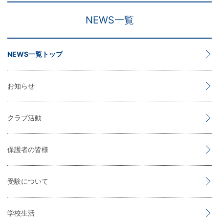
NEWS一覧
NEWS一覧トップ
お知らせ
クラブ活動
保護者の皆様
受験について
学校生活