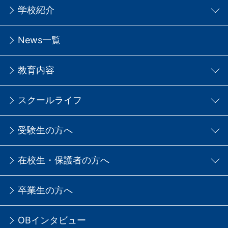
学校紹介
News一覧
教育内容
スクールライフ
受験生の方へ
在校生・保護者の方へ
卒業生の方へ
OBインタビュー