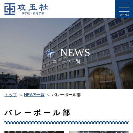
MENU
NEWS
ニュース一覧
トップ
NEWS一覧
バレーボール部
バレーボール部