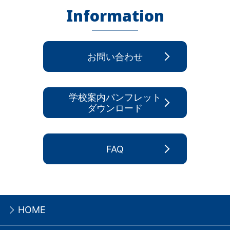
Information
お問い合わせ
学校案内パンフレット
ダウンロード
FAQ
HOME