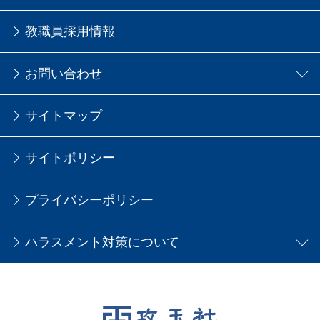
教職員採用情報
お問い合わせ
サイトマップ
サイトポリシー
プライバシーポリシー
ハラスメント対策について