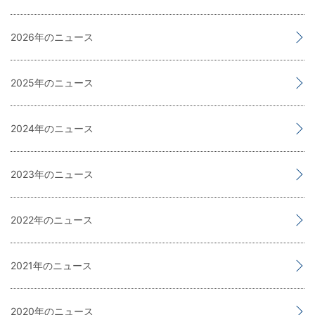
2026
2025
2024
2023
2022
2021
2020